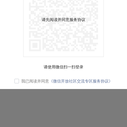
请先阅读并同意服务协议
请使用微信扫一扫登录
我已阅读并同意
《微信开放社区交流专区服务协议》