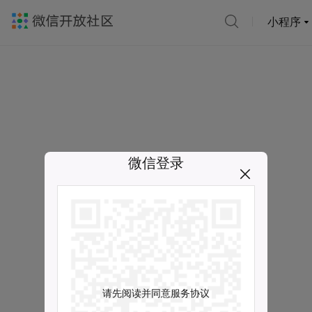
小程序
微信登录
请先阅读并同意服务协议