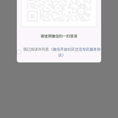
请使用微信扫一扫登录
我已阅读并同意
《微信开放社区交流专区服务协
议》