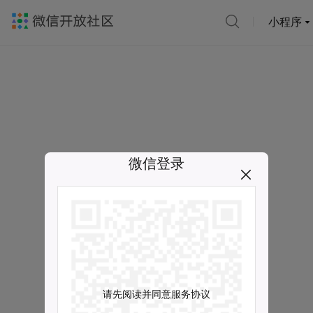
小程序
微信登录
请先阅读并同意服务协议