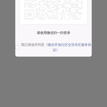
请使用微信扫一扫登录
我已阅读并同意
《微信开放社区交流专区服务协
议》