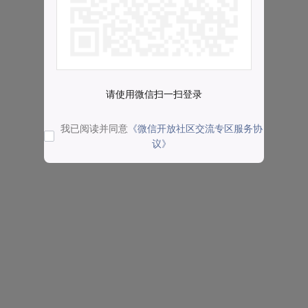
请使用微信扫一扫登录
我已阅读并同意
《微信开放社区交流专区服务协
议》