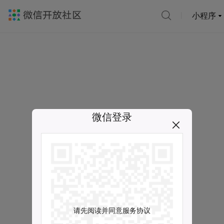
小程序
微信登录
请先阅读并同意服务协议