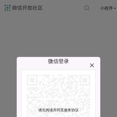
小程序
微信登录
请先阅读并同意服务协议