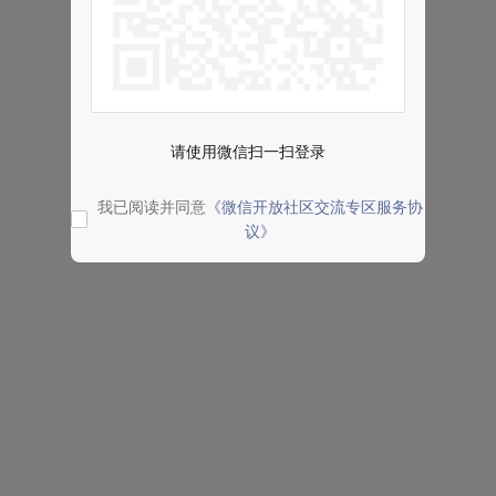
请使用微信扫一扫登录
我已阅读并同意
《微信开放社区交流专区服务协
议》