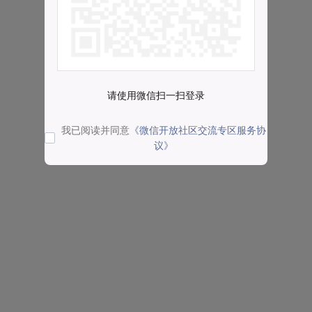
请使用微信扫一扫登录
我已阅读并同意
《微信开放社区交流专区服务协
议》