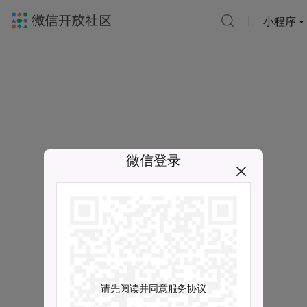
小程序
微信登录
请先阅读并同意服务协议