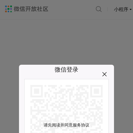
小程序
微信登录
请先阅读并同意服务协议