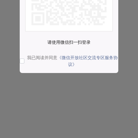
请使用微信扫一扫登录
我已阅读并同意
《微信开放社区交流专区服务协
议》