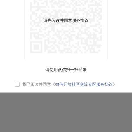
请先阅读并同意服务协议
请使用微信扫一扫登录
我已阅读并同意
《微信开放社区交流专区服务协议》