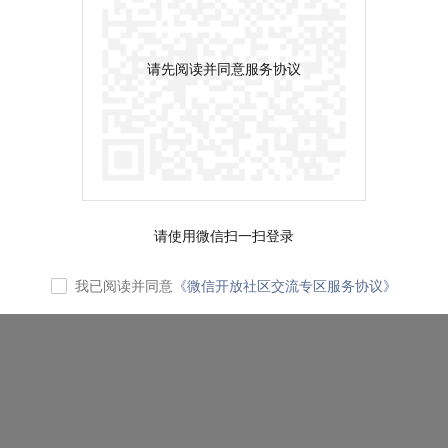
请先阅读并同意服务协议
请使用微信扫一扫登录
我已阅读并同意
《微信开放社区交流专区服务协议》