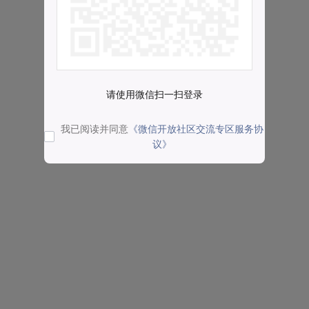
请使用微信扫一扫登录
我已阅读并同意
《微信开放社区交流专区服务协
议》