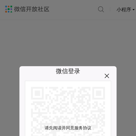
小程序
微信登录
请先阅读并同意服务协议