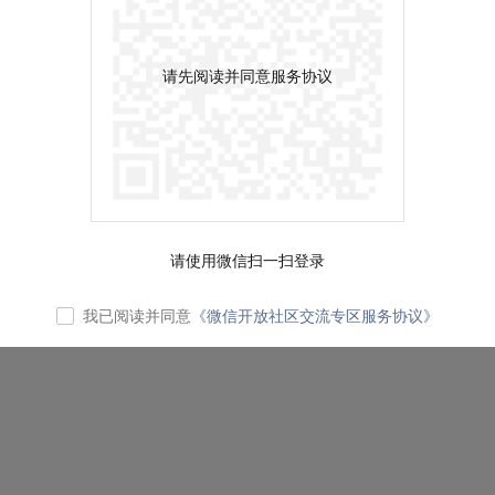
请先阅读并同意服务协议
请使用微信扫一扫登录
我已阅读并同意
《微信开放社区交流专区服务协议》