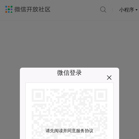
小程序
微信登录
请先阅读并同意服务协议