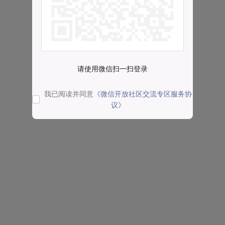
请使用微信扫一扫登录
我已阅读并同意
《微信开放社区交流专区服务协
议》