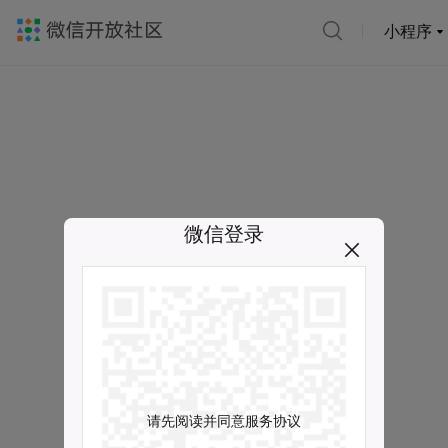
小程序
微信登录
请先阅读并同意服务协议