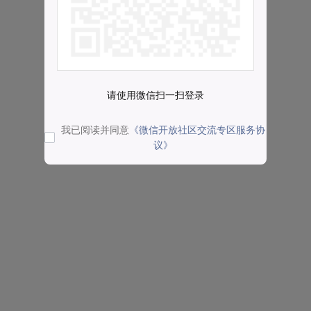
请使用微信扫一扫登录
我已阅读并同意
《微信开放社区交流专区服务协
议》