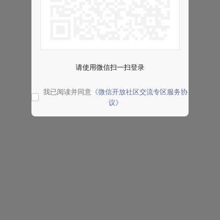
请使用微信扫一扫登录
我已阅读并同意
《微信开放社区交流专区服务协
议》