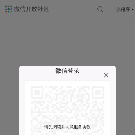
小程序
微信登录
请先阅读并同意服务协议