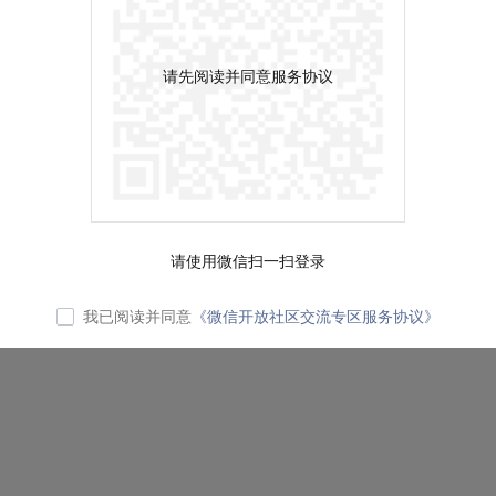
请先阅读并同意服务协议
请使用微信扫一扫登录
我已阅读并同意
《微信开放社区交流专区服务协议》