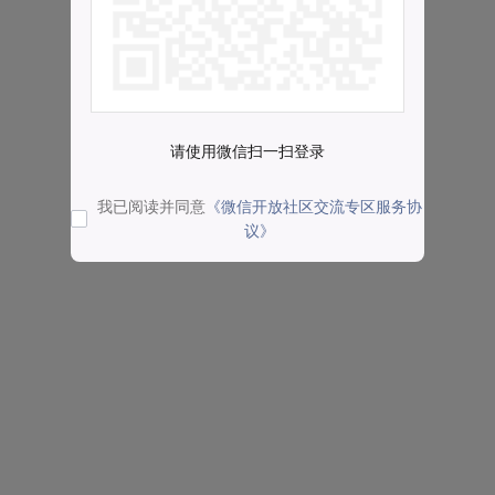
请使用微信扫一扫登录
我已阅读并同意
《微信开放社区交流专区服务协
议》