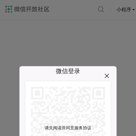
小程序
微信登录
请先阅读并同意服务协议