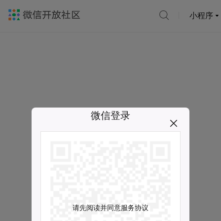
小程序
微信登录
请先阅读并同意服务协议