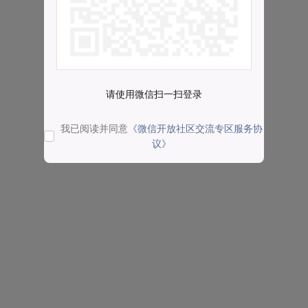
请使用微信扫一扫登录
我已阅读并同意
《微信开放社区交流专区服务协
议》