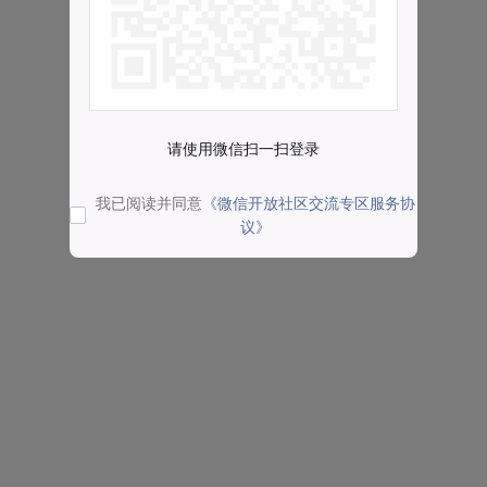
请使用微信扫一扫登录
我已阅读并同意
《微信开放社区交流专区服务协
议》