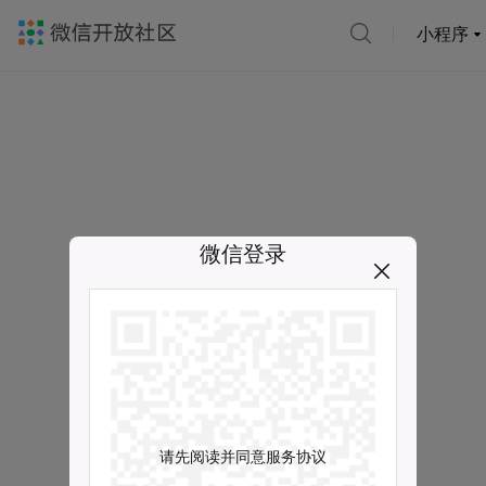
小程序
微信登录
请先阅读并同意服务协议