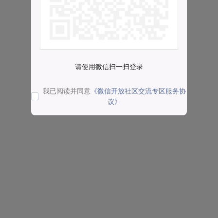
请使用微信扫一扫登录
我已阅读并同意
《微信开放社区交流专区服务协
议》