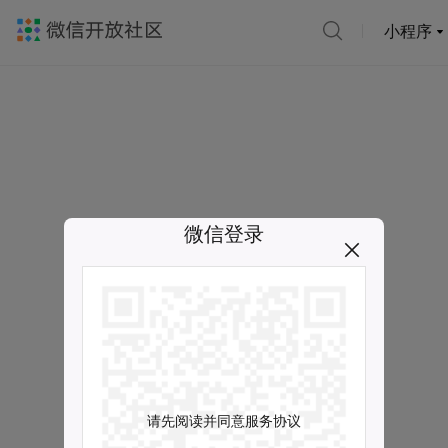
小程序
微信登录
请先阅读并同意服务协议