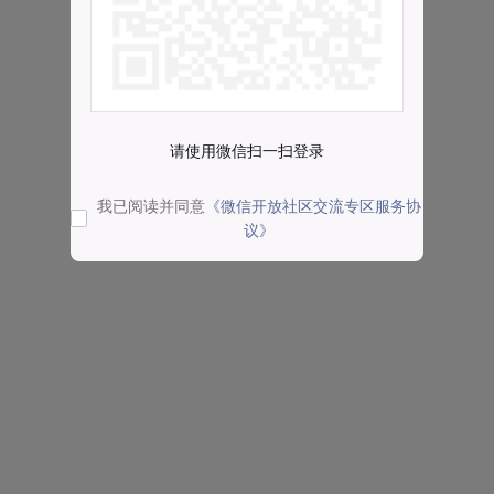
请使用微信扫一扫登录
我已阅读并同意
《微信开放社区交流专区服务协
议》