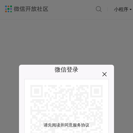
小程序
微信登录
请先阅读并同意服务协议