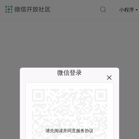
小程序
微信登录
请先阅读并同意服务协议