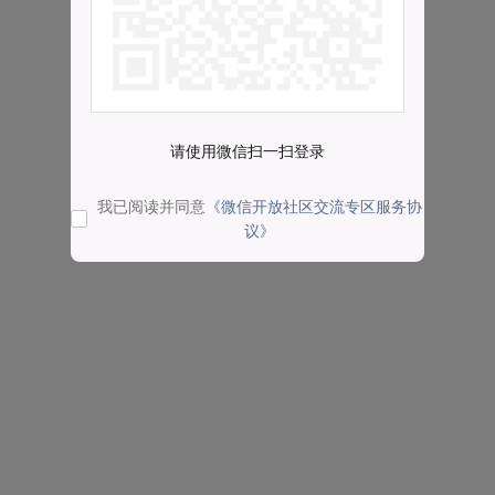
请使用微信扫一扫登录
我已阅读并同意
《微信开放社区交流专区服务协
议》