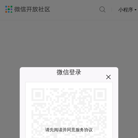
小程序
微信登录
请先阅读并同意服务协议