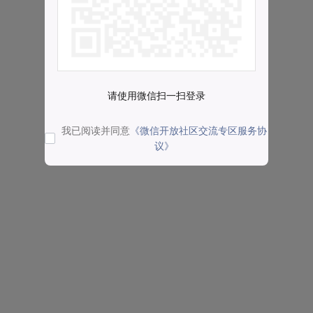
请使用微信扫一扫登录
我已阅读并同意
《微信开放社区交流专区服务协
议》