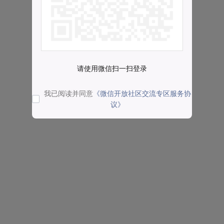
请使用微信扫一扫登录
我已阅读并同意
《微信开放社区交流专区服务协
议》