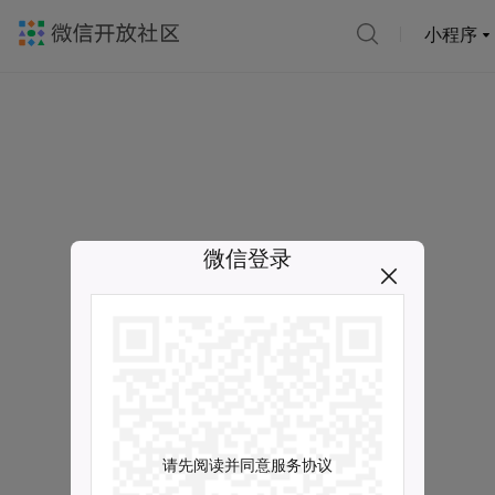
小程序
微信登录
请先阅读并同意服务协议