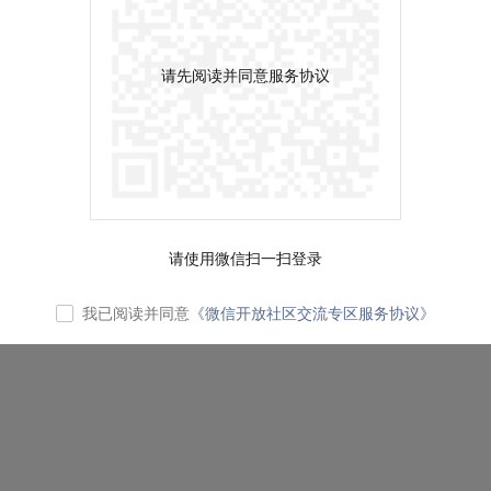
请先阅读并同意服务协议
请使用微信扫一扫登录
我已阅读并同意
《微信开放社区交流专区服务协议》