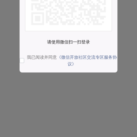
请使用微信扫一扫登录
我已阅读并同意
《微信开放社区交流专区服务协
议》