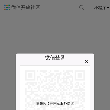
小程序
微信登录
请先阅读并同意服务协议