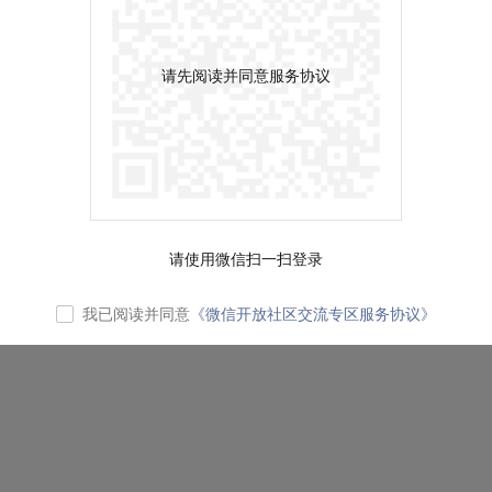
请先阅读并同意服务协议
请使用微信扫一扫登录
我已阅读并同意
《微信开放社区交流专区服务协议》