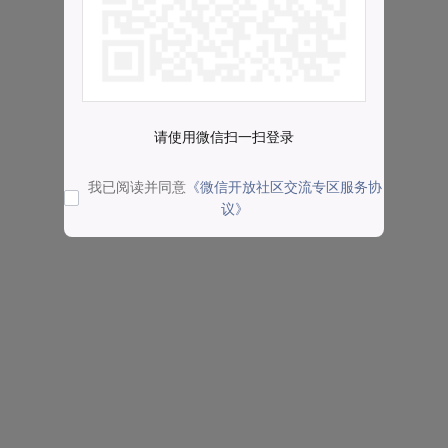
请使用微信扫一扫登录
我已阅读并同意
《微信开放社区交流专区服务协
议》