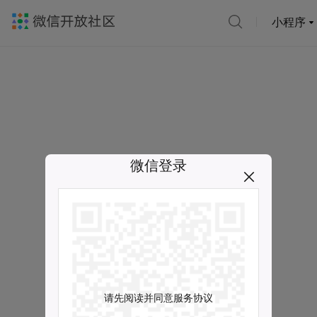
小程序
微信登录
请先阅读并同意服务协议