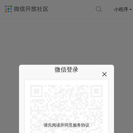
小程序
微信登录
请先阅读并同意服务协议