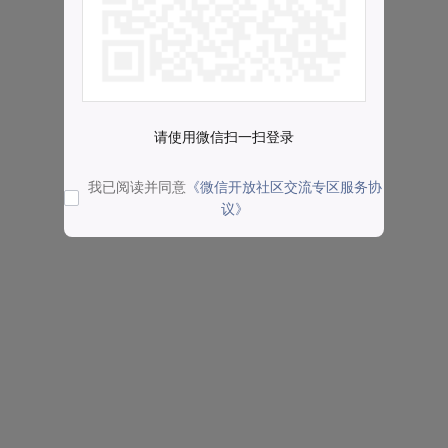
请使用微信扫一扫登录
我已阅读并同意
《微信开放社区交流专区服务协
议》