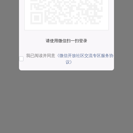
请使用微信扫一扫登录
我已阅读并同意
《微信开放社区交流专区服务协
议》