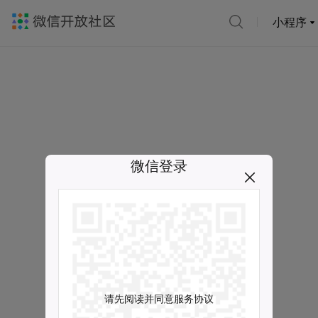
小程序
微信登录
请先阅读并同意服务协议