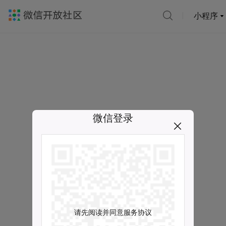
小程序
微信登录
请先阅读并同意服务协议