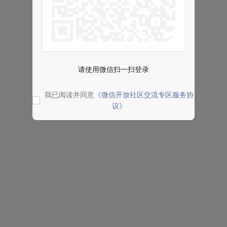
请使用微信扫一扫登录
我已阅读并同意
《微信开放社区交流专区服务协
议》