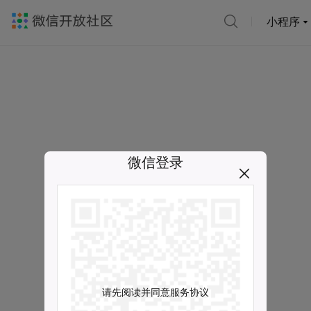
小程序
微信登录
请先阅读并同意服务协议