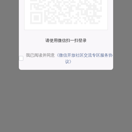
请使用微信扫一扫登录
我已阅读并同意
《微信开放社区交流专区服务协
议》