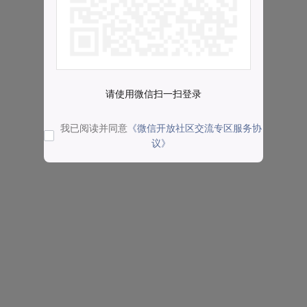
请使用微信扫一扫登录
我已阅读并同意
《微信开放社区交流专区服务协
议》