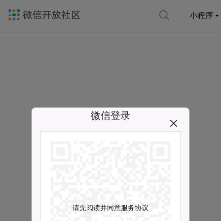
小程序
微信登录
请先阅读并同意服务协议