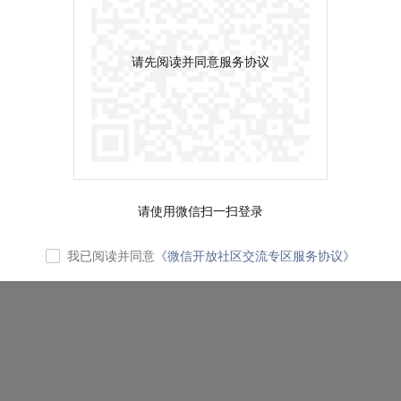
请先阅读并同意服务协议
请使用微信扫一扫登录
我已阅读并同意
《微信开放社区交流专区服务协议》