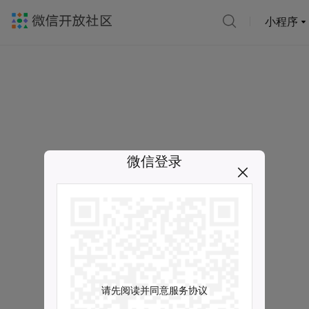
小程序
微信登录
请先阅读并同意服务协议