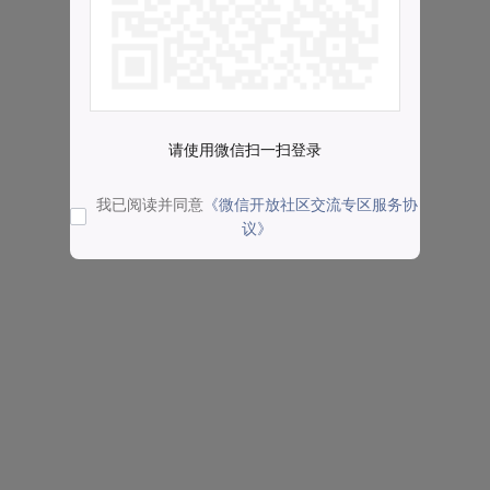
请使用微信扫一扫登录
我已阅读并同意
《微信开放社区交流专区服务协
议》