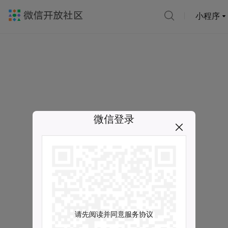
小程序
微信登录
请先阅读并同意服务协议