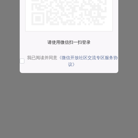
请使用微信扫一扫登录
我已阅读并同意
《微信开放社区交流专区服务协
议》