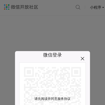
小程序
微信登录
请先阅读并同意服务协议