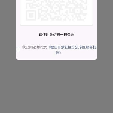
请使用微信扫一扫登录
我已阅读并同意
《微信开放社区交流专区服务协
议》