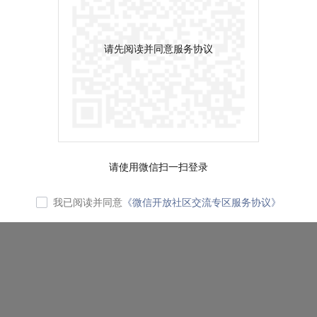
请先阅读并同意服务协议
请使用微信扫一扫登录
我已阅读并同意
《微信开放社区交流专区服务协议》