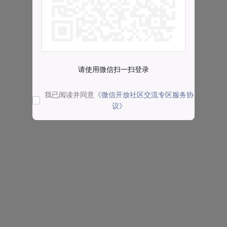
请使用微信扫一扫登录
我已阅读并同意
《微信开放社区交流专区服务协
议》