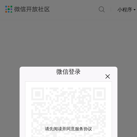
小程序
微信登录
请先阅读并同意服务协议