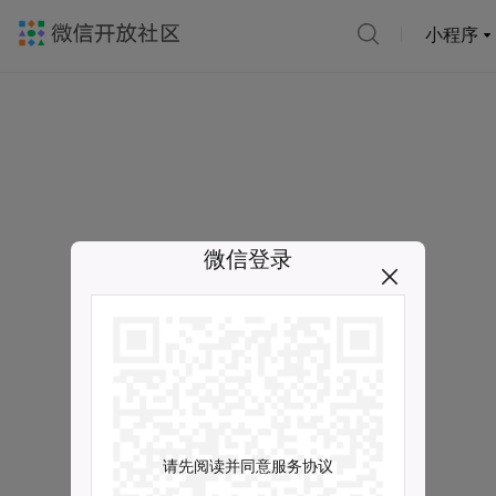
小程序
微信登录
请先阅读并同意服务协议