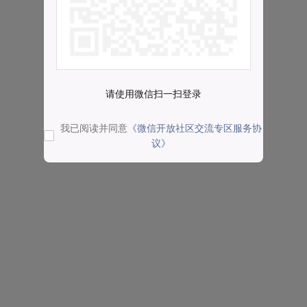
请使用微信扫一扫登录
我已阅读并同意
《微信开放社区交流专区服务协
议》