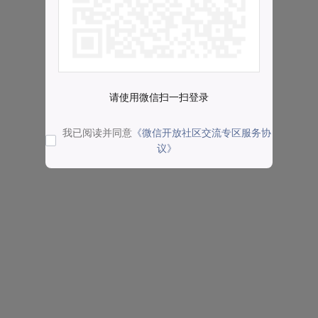
请使用微信扫一扫登录
我已阅读并同意
《微信开放社区交流专区服务协
议》