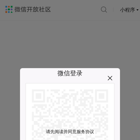
小程序
微信登录
请先阅读并同意服务协议