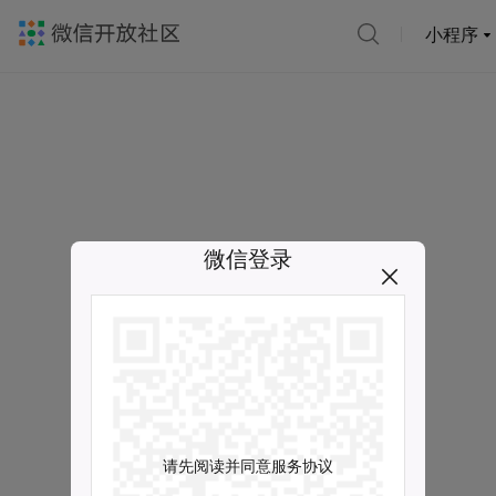
小程序
微信登录
请先阅读并同意服务协议