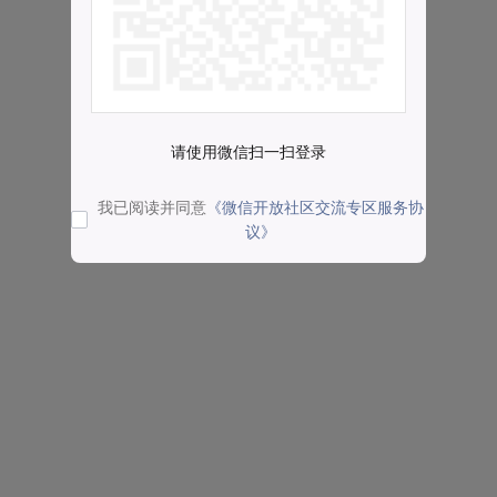
请使用微信扫一扫登录
我已阅读并同意
《微信开放社区交流专区服务协
议》