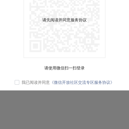
请先阅读并同意服务协议
请使用微信扫一扫登录
我已阅读并同意
《微信开放社区交流专区服务协议》