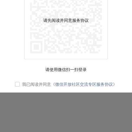
请先阅读并同意服务协议
请使用微信扫一扫登录
我已阅读并同意
《微信开放社区交流专区服务协议》