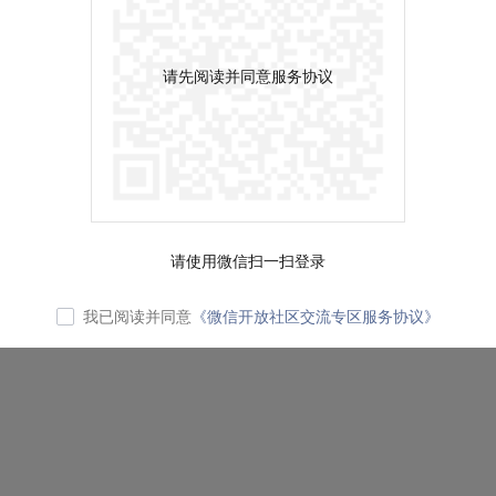
请先阅读并同意服务协议
请使用微信扫一扫登录
我已阅读并同意
《微信开放社区交流专区服务协议》