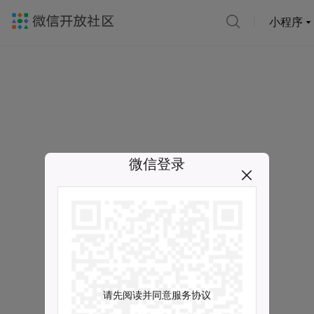
小程序
微信登录
请先阅读并同意服务协议