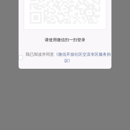
请使用微信扫一扫登录
我已阅读并同意
《微信开放社区交流专区服务协
议》