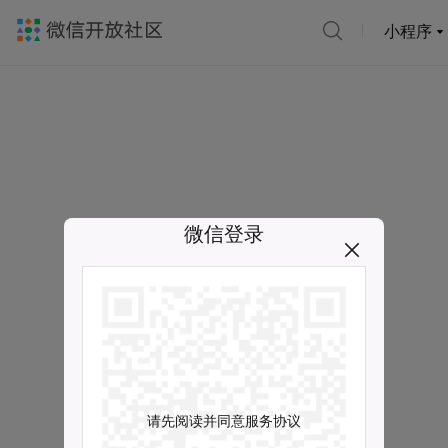
小程序
微信登录
请先阅读并同意服务协议