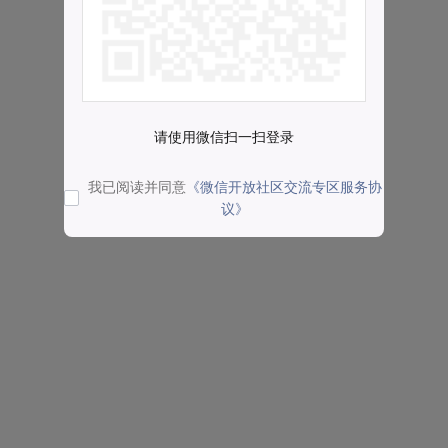
请使用微信扫一扫登录
我已阅读并同意
《微信开放社区交流专区服务协
议》