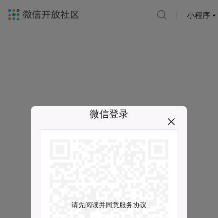
小程序
微信登录
请先阅读并同意服务协议