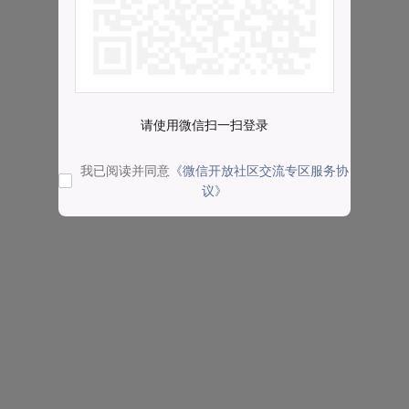
请使用微信扫一扫登录
我已阅读并同意
《微信开放社区交流专区服务协
议》