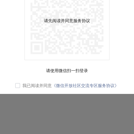
请先阅读并同意服务协议
请使用微信扫一扫登录
我已阅读并同意
《微信开放社区交流专区服务协议》