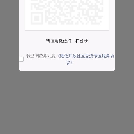
请使用微信扫一扫登录
我已阅读并同意
《微信开放社区交流专区服务协
议》