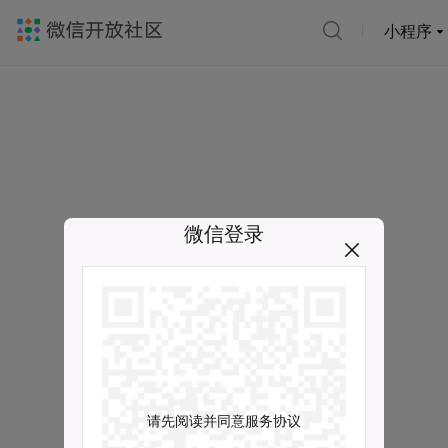
小程序
微信登录
请先阅读并同意服务协议