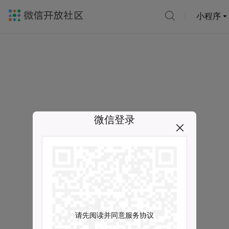
小程序
微信登录
请先阅读并同意服务协议