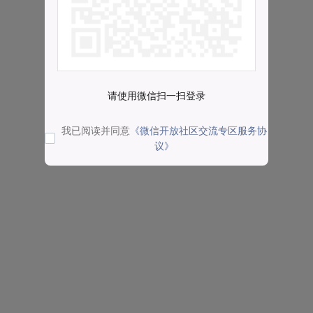
请使用微信扫一扫登录
我已阅读并同意
《微信开放社区交流专区服务协
议》